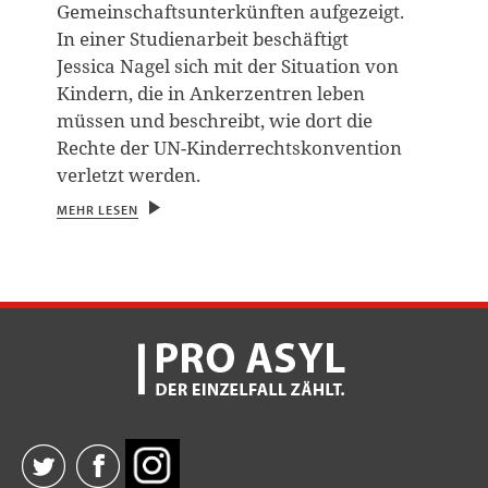
Gemeinschaftsunterkünften aufgezeigt.
In einer Studienarbeit beschäftigt
Jessica Nagel sich mit der Situation von
Kindern, die in Ankerzentren leben
müssen und beschreibt, wie dort die
Rechte der UN-Kinderrechtskonvention
verletzt werden.
MEHR LESEN