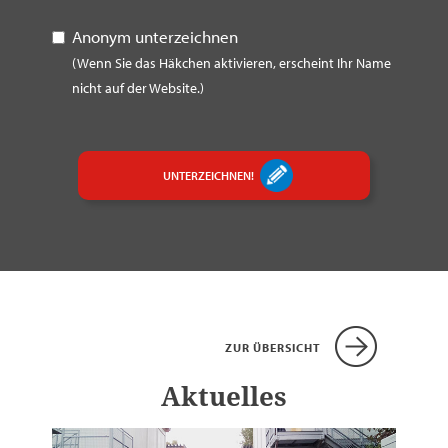
Anonym unterzeichnen
(Wenn Sie das Häkchen aktivieren, erscheint Ihr Name
nicht auf der Website.)
UNTERZEICHNEN!
ZUR ÜBERSICHT
Aktuelles