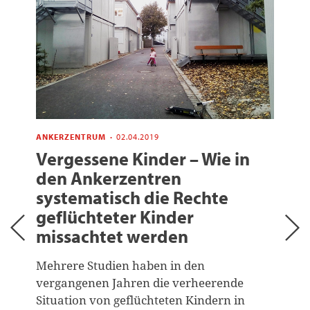
ANKERZENTRUM
·
02.04.2019
Vergessene Kinder – Wie in
den Ankerzentren
systematisch die Rechte
geflüchteter Kinder
missachtet werden
Mehrere Studien haben in den
vergangenen Jahren die verheerende
Situation von geflüchteten Kindern in