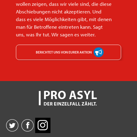
wollen zeigen, dass wir viele sind, die diese
Abschiebungen nicht akzeptieren. Und
dass es viele Möglichkeiten gibt, mit denen
man für Betroffene eintreten kann. Sagt
uns, was Ihr tut. Wir sagen es weiter.
BERICHTET UNS VON EURER AKTION